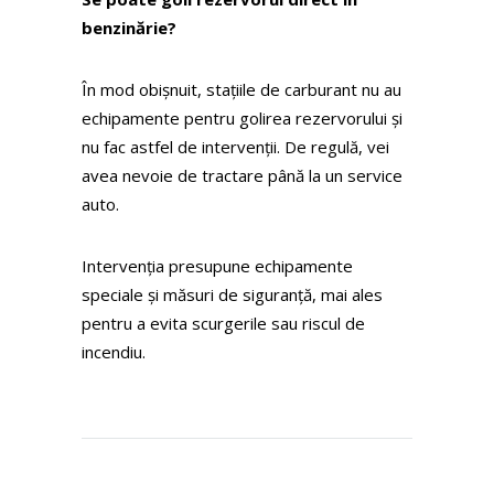
benzinărie?
În mod obișnuit, stațiile de carburant nu au
echipamente pentru golirea rezervorului și
nu fac astfel de intervenții. De regulă, vei
avea nevoie de tractare până la un service
auto.
Intervenția presupune echipamente
speciale și măsuri de siguranță, mai ales
pentru a evita scurgerile sau riscul de
incendiu.