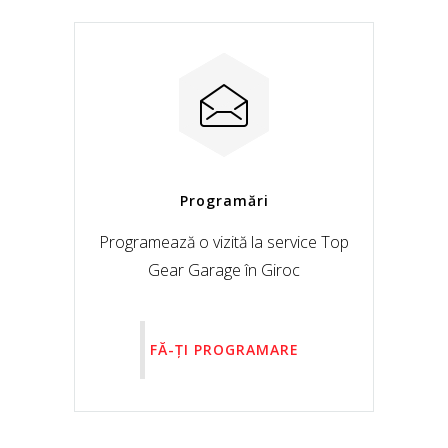
Programări
Programează o vizită la service Top
Gear Garage în Giroc
FĂ-ȚI PROGRAMARE