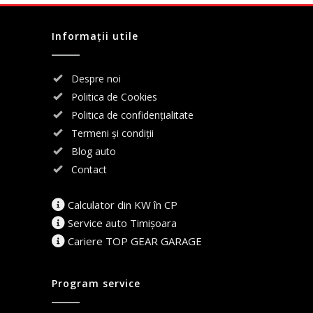
Informații utile
Despre noi
Politica de Cookies
Politica de confidențialitate
Termeni și condiții
Blog auto
Contact
Calculator din KW în CP
Service auto Timișoara
Cariere TOP GEAR GARAGE
Program service