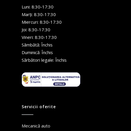
Luni: 8:30-17:30
Marți: 8:30-17:30
Miercuri: 8:30-17:30
Joi: 8:30-17:30
Vineri: 8:30-17:30
Sâmbătă: Închis
Duminică: Închis
Sărbători legale: Închis ️
Servicii oferite
Mecanică auto