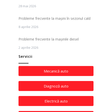
28 mai 2026
Probleme frecvente la mașini în sezonul cald
8 aprilie 2026
Probleme frecvente la mașinile diesel
2 aprilie 2026
Servicii
Mecanică auto
Diagnoză auto
Electrică auto